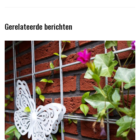
Gerelateerde berichten