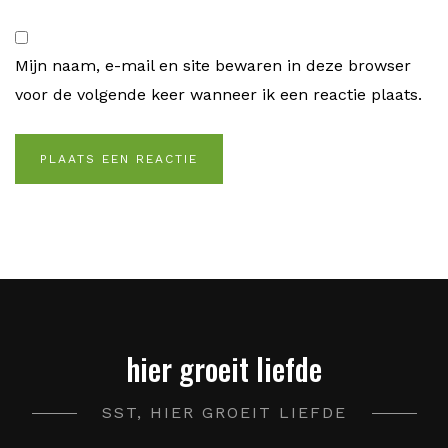
Mijn naam, e-mail en site bewaren in deze browser
voor de volgende keer wanneer ik een reactie plaats.
hier groeit liefde
SST, HIER GROEIT LIEFDE