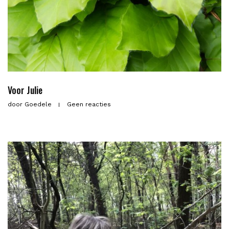
Voor Julie
door
Goedele
Geen reacties