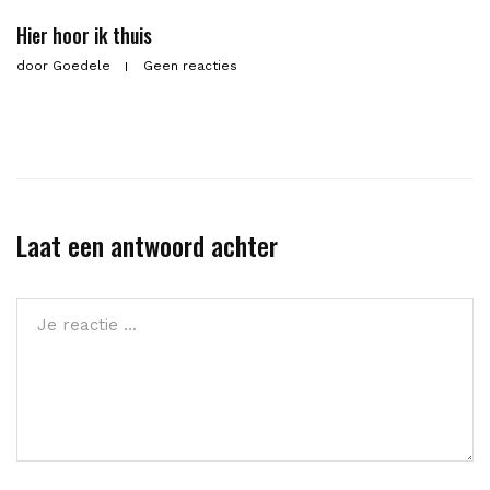
Hier hoor ik thuis
door
Goedele
Geen reacties
Laat een antwoord achter