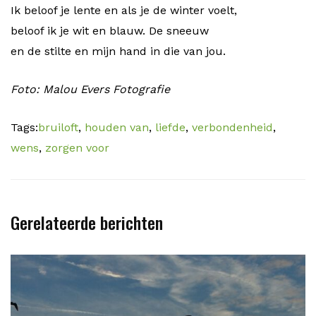
Ik beloof je lente en als je de winter voelt,
beloof ik je wit en blauw. De sneeuw
en de stilte en mijn hand in die van jou.
Foto: Malou Evers Fotografie
Tags:
bruiloft
,
houden van
,
liefde
,
verbondenheid
,
wens
,
zorgen voor
Gerelateerde berichten