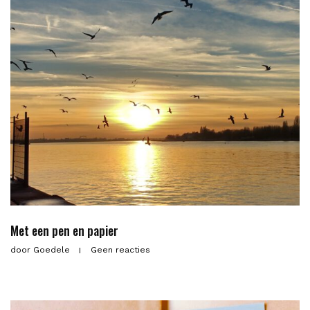
Met een pen en papier
door
Goedele
Geen reacties