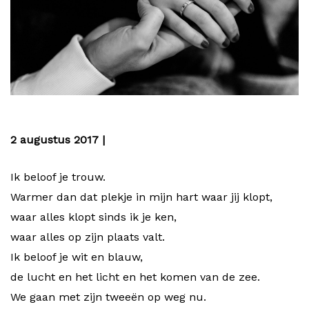
2 augustus 2017 |
Ik beloof je trouw.
Warmer dan dat plekje in mijn hart waar jij klopt,
waar alles klopt sinds ik je ken,
waar alles op zijn plaats valt.
Ik beloof je wit en blauw,
de lucht en het licht en het komen van de zee.
We gaan met zijn tweeën op weg nu.