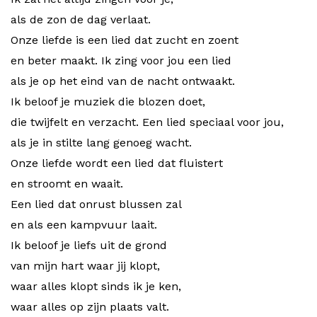
als de zon de dag verlaat.
Onze liefde is een lied dat zucht en zoent
en beter maakt. Ik zing voor jou een lied
als je op het eind van de nacht ontwaakt.
Ik beloof je muziek die blozen doet,
die twijfelt en verzacht. Een lied speciaal voor jou,
als je in stilte lang genoeg wacht.
Onze liefde wordt een lied dat fluistert
en stroomt en waait.
Een lied dat onrust blussen zal
en als een kampvuur laait.
Ik beloof je liefs uit de grond
van mijn hart waar jij klopt,
waar alles klopt sinds ik je ken,
waar alles op zijn plaats valt.