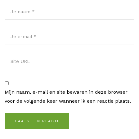
Mijn naam, e-mail en site bewaren in deze browser
voor de volgende keer wanneer ik een reactie plaats.