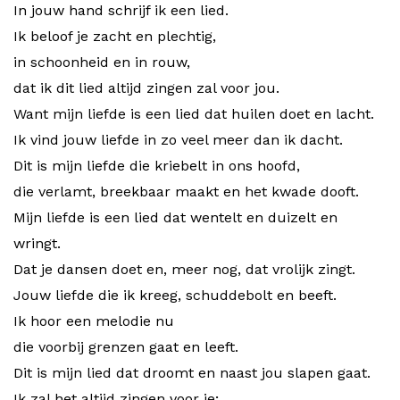
In jouw hand schrijf ik een lied.
Ik beloof je zacht en plechtig,
in schoonheid en in rouw,
dat ik dit lied altijd zingen zal voor jou.
Want mijn liefde is een lied dat huilen doet en lacht.
Ik vind jouw liefde in zo veel meer dan ik dacht.
Dit is mijn liefde die kriebelt in ons hoofd,
die verlamt, breekbaar maakt en het kwade dooft.
Mijn liefde is een lied dat wentelt en duizelt en
wringt.
Dat je dansen doet en, meer nog, dat vrolijk zingt.
Jouw liefde die ik kreeg, schuddebolt en beeft.
Ik hoor een melodie nu
die voorbij grenzen gaat en leeft.
Dit is mijn lied dat droomt en naast jou slapen gaat.
Ik zal het altijd zingen voor je;