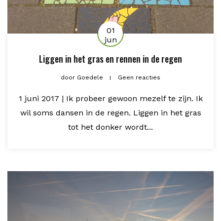
01
jun
Liggen in het gras en rennen in de regen
door
Goedele
Geen reacties
1 juni 2017 | Ik probeer gewoon mezelf te zijn. Ik
wil soms dansen in de regen. Liggen in het gras
tot het donker wordt...