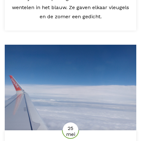
wentelen in het blauw. Ze gaven elkaar vleugels
en de zomer een gedicht.
25
mei