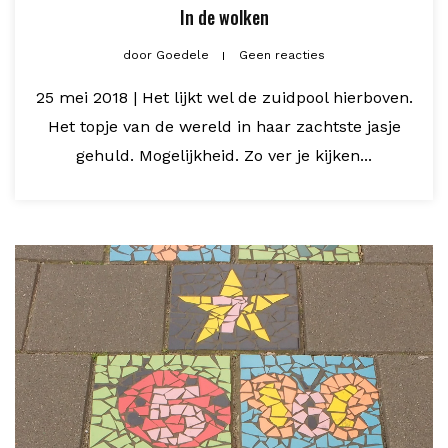
In de wolken
door
Goedele
Geen reacties
25 mei 2018 | Het lijkt wel de zuidpool hierboven.
Het topje van de wereld in haar zachtste jasje
gehuld. Mogelijkheid. Zo ver je kijken...