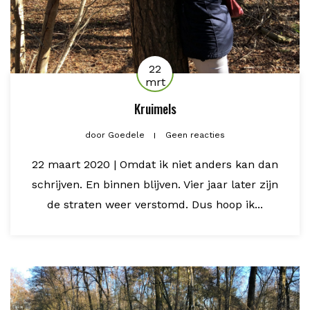
22
mrt
Kruimels
door
Goedele
Geen reacties
22 maart 2020 | Omdat ik niet anders kan dan
schrijven. En binnen blijven. Vier jaar later zijn
de straten weer verstomd. Dus hoop ik...