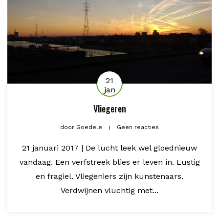
21
jan
Vliegeren
door
Goedele
Geen reacties
21 januari 2017 | De lucht leek wel gloednieuw
vandaag. Een verfstreek blies er leven in. Lustig
en fragiel. Vliegeniers zijn kunstenaars.
Verdwijnen vluchtig met...