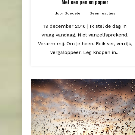
Met een pen en papier
door
Goedele
Geen reacties
19 december 2016 | Ik stel de dag in
vraag vandaag. Niet vanzelfsprekend.
Verarm mij. Om je heen. Reik ver, verrijk,
vergaloppeer. Leg knopen in...