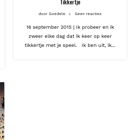
Tikkertje
door
Goedele
Geen reacties
16 september 2015 | Ik probeer en ik
zweer elke dag dat ik keer op keer
tikkertje met je speel. Ik ben uit, ik...